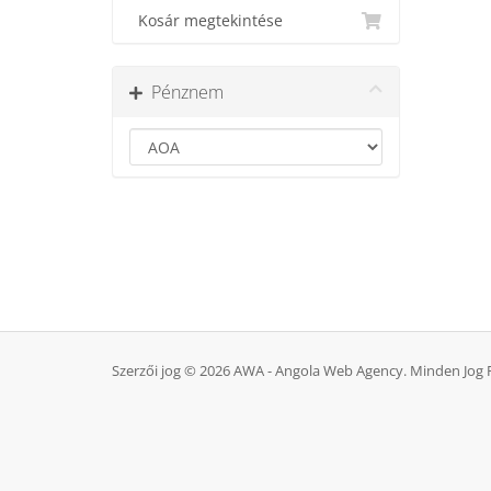
Kosár megtekintése
Pénznem
Szerzői jog © 2026 AWA - Angola Web Agency. Minden Jog 