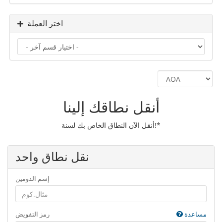
اختر العملة
أنقل نطاقك إلينا
أنقل الآن النطاق الخاص بك لسنة!*
نقل نطاق واحد
إسم الدومين
مساعدة
رمز التفويض