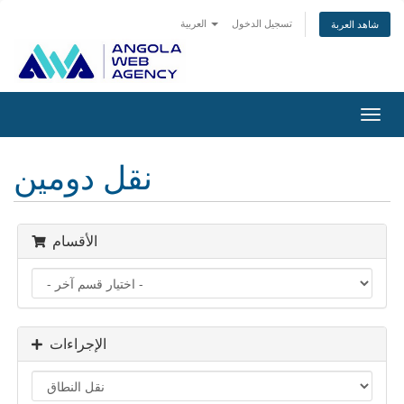
تسجيل الدخول
العربية
شاهد العربة
تبديل
التنقل
نقل دومين
الأقسام
الإجراءات