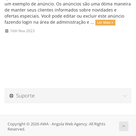
um exemplo de anúncio. Os anúncios são uma ótima maneira
de manter seus clientes informados sobre novidades e
ofertas especiais. Você pode editar ou excluir este anúncio
fazendo login na área de administração e ...
Ler Mais »
16th Nov 2023
Suporte
Copyright © 2026 AWA - Angola Web Agency. All Rights
Reserved.