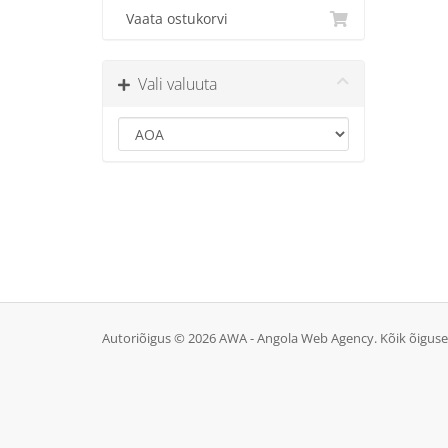
Vaata ostukorvi
Vali valuuta
Autoriõigus © 2026 AWA - Angola Web Agency. Kõik õiguse