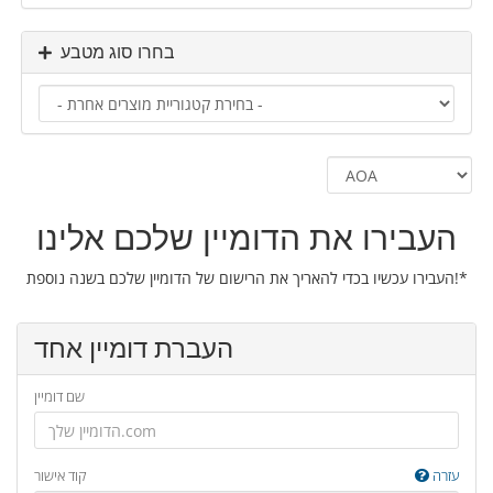
בחרו סוג מטבע
העבירו את הדומיין שלכם אלינו
העבירו עכשיו בכדי להאריך את הרישום של הדומיין שלכם בשנה נוספת!*
העברת דומיין אחד
שם דומיין
עזרה
קוד אישור