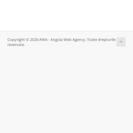
Copyright © 2026 AWA - Angola Web Agency. Toate drepturile
rezervate.