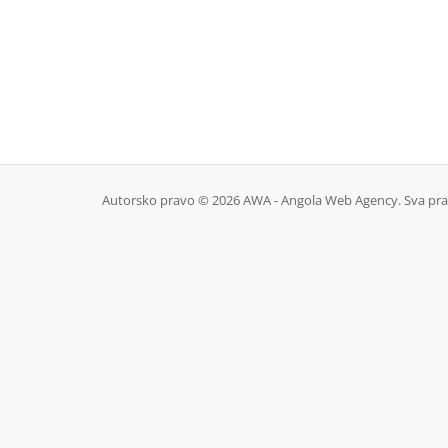
Autorsko pravo © 2026 AWA - Angola Web Agency. Sva pra