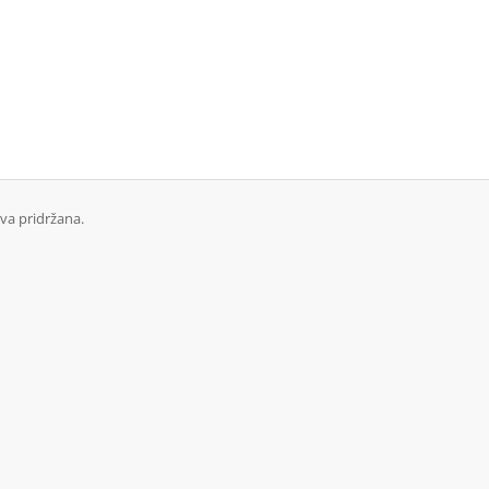
va pridržana.