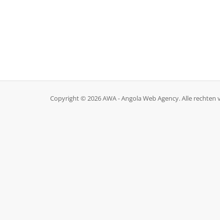
Copyright © 2026 AWA - Angola Web Agency. Alle rechten