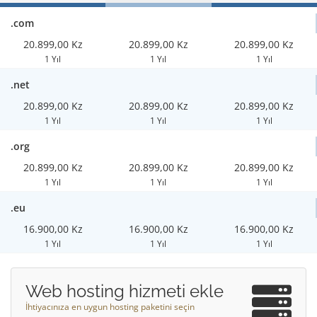
.com
20.899,00 Kz
20.899,00 Kz
20.899,00 Kz
1 Yıl
1 Yıl
1 Yıl
.net
20.899,00 Kz
20.899,00 Kz
20.899,00 Kz
1 Yıl
1 Yıl
1 Yıl
.org
20.899,00 Kz
20.899,00 Kz
20.899,00 Kz
1 Yıl
1 Yıl
1 Yıl
.eu
16.900,00 Kz
16.900,00 Kz
16.900,00 Kz
1 Yıl
1 Yıl
1 Yıl
Web hosting hizmeti ekle
İhtiyacınıza en uygun hosting paketini seçin