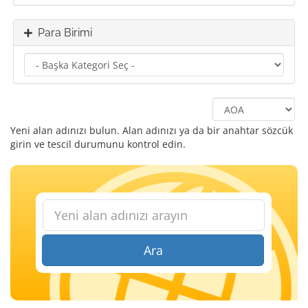
Para Birimi
Yeni alan adınızı bulun. Alan adınızı ya da bir anahtar sözcük
girin ve tescil durumunu kontrol edin.
Ara