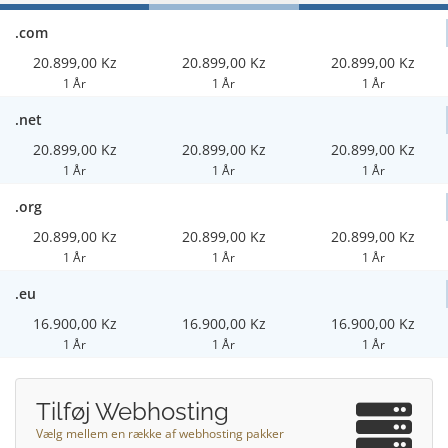
.com
20.899,00 Kz
20.899,00 Kz
20.899,00 Kz
1 År
1 År
1 År
.net
20.899,00 Kz
20.899,00 Kz
20.899,00 Kz
1 År
1 År
1 År
.org
20.899,00 Kz
20.899,00 Kz
20.899,00 Kz
1 År
1 År
1 År
.eu
16.900,00 Kz
16.900,00 Kz
16.900,00 Kz
1 År
1 År
1 År
Tilføj Webhosting
Vælg mellem en række af webhosting pakker