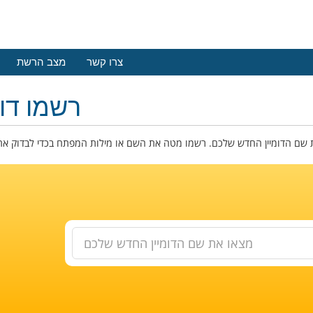
צרו קשר
מצב הרשת
רשמו דומ