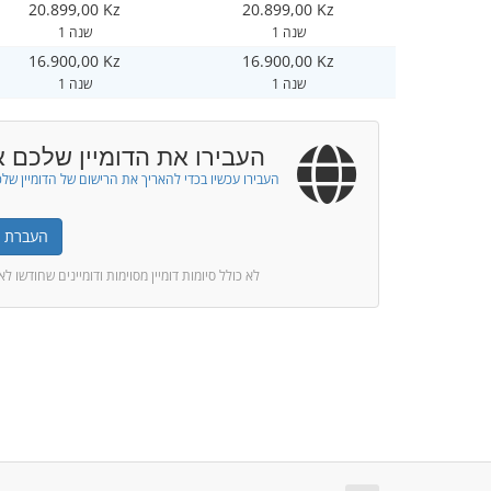
20.899,00 Kz
20.899,00 Kz
1 שנה
1 שנה
16.900,00 Kz
16.900,00 Kz
1 שנה
1 שנה
העבירו את הדומיין שלכם א
העבירו עכשיו בכדי להאריך את הרישום של הדומיין של
העברת דו
* לא כולל סיומות דומיין מסוימות ודומיינים שחודשו ל