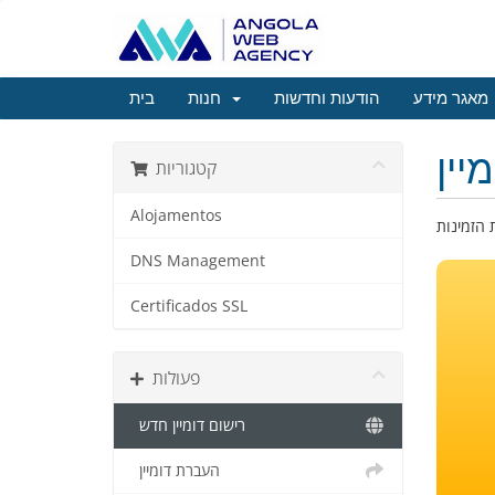
מאגר מידע
הודעות וחדשות
חנות
בית
יין
קטגוריות
Alojamentos
DNS Management
Certificados SSL
פעולות
רישום דומיין חדש
העברת דומיין