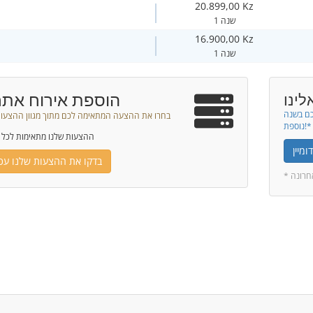
20.899,00 Kz
1 שנה
16.900,00 Kz
1 שנה
הוספת אירוח אתר
לינו
כם בשנה
בחרו את ההצעה המתאימה לכם מתוך מגוון ההצעות
נוספת!*
ההצעות שלנו מתאימות לכל 
מיין
בדקו את ההצעות שלנו עכש
אחרונה