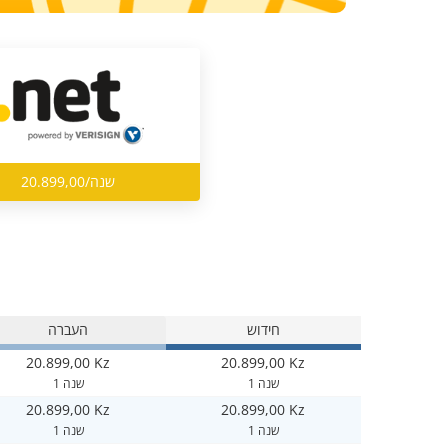
20.899,00/שנה
חידוש
העברה
20.899,00 Kz
20.899,00 Kz
1 שנה
1 שנה
20.899,00 Kz
20.899,00 Kz
1 שנה
1 שנה