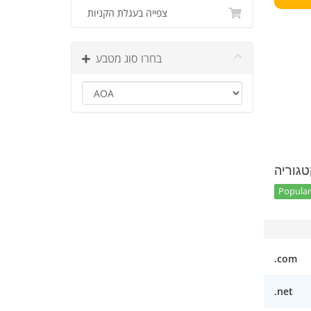
צפייה בעגלת הקניות
בחרו סוג מטבע
טגוריה
Popular 
.com
.net