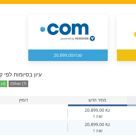
20.899,00/שנה
עיון בסיומות לפי ק
(4)
Other (7)
מחיר חדש
דומיין
20.899,00 Kz
1 שנה
20.899,00 Kz
1 שנה