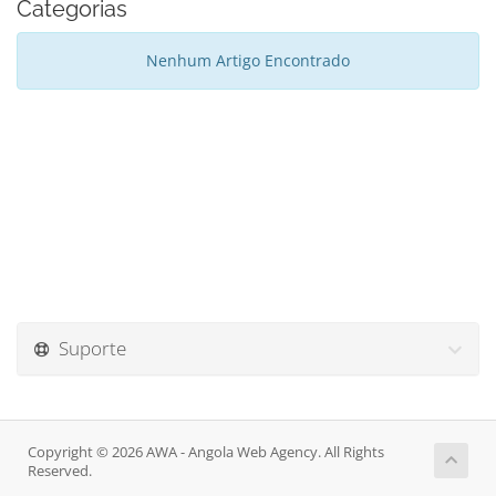
Categorias
Nenhum Artigo Encontrado
Suporte
Copyright © 2026 AWA - Angola Web Agency. All Rights
Reserved.