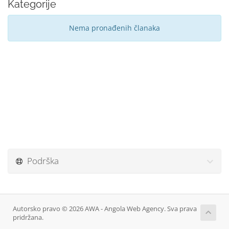
Kategorije
Nema pronađenih članaka
Podrška
Autorsko pravo © 2026 AWA - Angola Web Agency. Sva prava
pridržana.