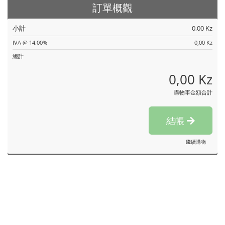
訂單概觀
小計
0,00 Kz
IVA @ 14.00%
0,00 Kz
總計
0,00 Kz
購物車金額合計
結帳
繼續購物