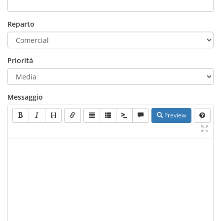
Reparto
Priorità
Messaggio
Preview